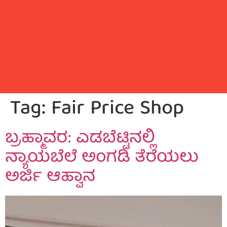
Tag:
Fair Price Shop
ಬ್ರಹ್ಮಾವರ: ಎಡಬೆಟ್ಟಿನಲ್ಲಿ
ನ್ಯಾಯಬೆಲೆ ಅಂಗಡಿ ತೆರೆಯಲು
ಅರ್ಜಿ ಆಹ್ವಾನ