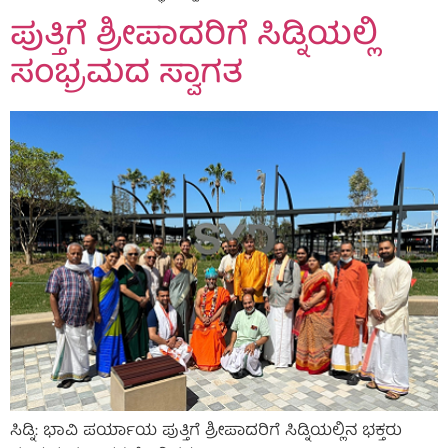
ಪುತ್ತಿಗೆ ಶ್ರೀಪಾದರಿಗೆ ಸಿಡ್ನಿಯಲ್ಲಿ
ಸಂಭ್ರಮದ ಸ್ವಾಗತ
ಸಿಡ್ನಿ: ಭಾವಿ ಪರ್ಯಾಯ ಪುತ್ತಿಗೆ ಶ್ರೀಪಾದರಿಗೆ ಸಿಡ್ನಿಯಲ್ಲಿನ ಭಕ್ತರು