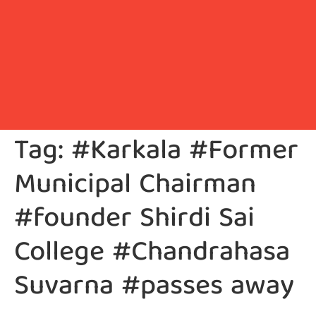
Tag:
#Karkala #Former
Municipal Chairman
#founder Shirdi Sai
College #Chandrahasa
Suvarna #passes away