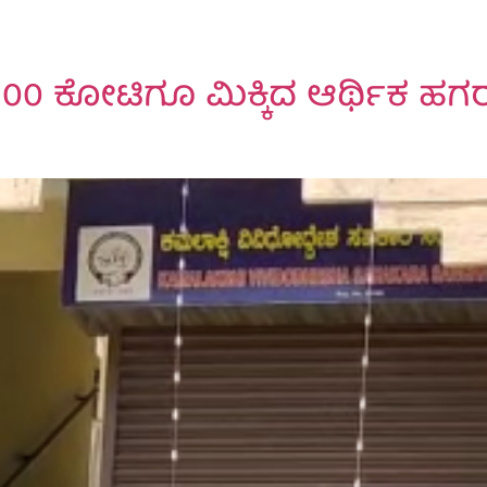
00 ಕೋಟಿಗೂ ಮಿಕ್ಕಿದ ಆರ್ಥಿಕ ಹಗರ