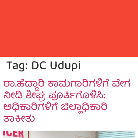
Tag:
DC Udupi
ರಾ.ಹೆದ್ದಾರಿ ಕಾಮಗಾರಿಗಳಿಗೆ ವೇಗ
ನೀಡಿ ಶೀಘ್ರ ಪೂರ್ತಿಗೊಳಿಸಿ:
ಅಧಿಕಾರಿಗಳಿಗೆ ಜಿಲ್ಲಾಧಿಕಾರಿ
ತಾಕೀತು