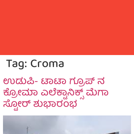
Tag:
Croma
ಉಡುಪಿ- ಟಾಟಾ ಗ್ರೂಪ್ ನ
ಕ್ರೋಮಾ ಎಲೆಕ್ಟಾನಿಕ್ಸ್ ಮೆಗಾ
ಸ್ಟೋರ್ ಶುಭಾರಂಭ