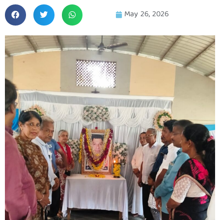
May 26, 2026