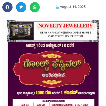
August 14, 2025