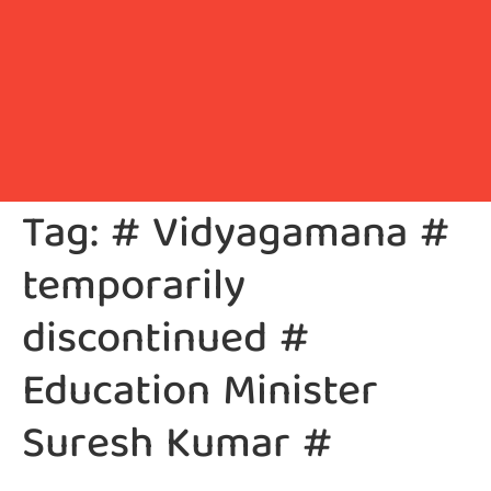
Tag:
# Vidyagamana #
temporarily
discontinued #
Education Minister
Suresh Kumar #