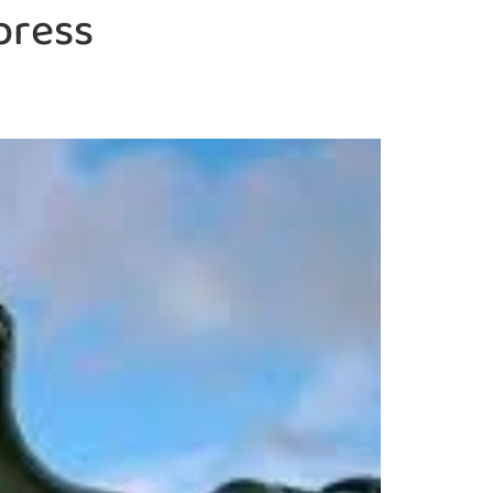
press