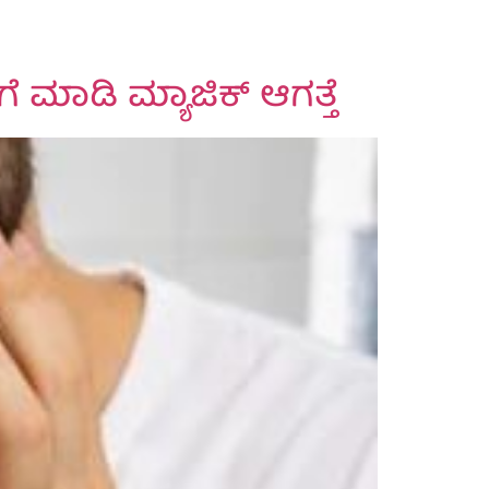
ಮಾಡಿ ಮ್ಯಾಜಿಕ್ ಆಗತ್ತೆ