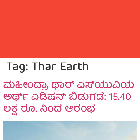
Tag:
Thar Earth
ಮಹೀಂದ್ರಾ ಥಾರ್‌ ಎಸ್‌ಯುವಿಯ
ಅರ್ಥ್‌ ಎಡಿಷನ್ ಬಿಡುಗಡೆ: 15.40
ಲಕ್ಷ ರೂ. ನಿಂದ ಆರಂಭ