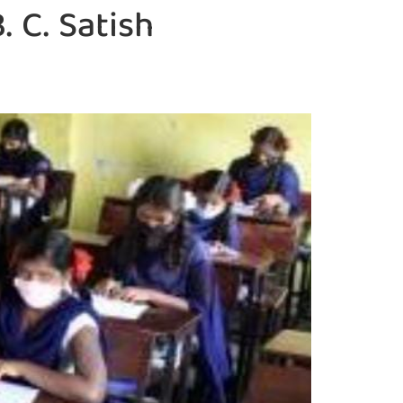
 C. Satish