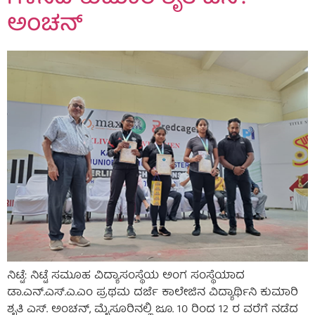
ಅಂಚನ್
ನಿಟ್ಟೆ: ನಿಟ್ಟೆ ಸಮೂಹ ವಿದ್ಯಾಸಂಸ್ಥೆಯ ಅಂಗ ಸಂಸ್ಥೆಯಾದ
ಡಾ.ಎನ್.ಎಸ್.ಎ.ಎಂ ಪ್ರಥಮ ದರ್ಜೆ ಕಾಲೇಜಿನ ವಿದ್ಯಾರ್ಥಿನಿ ಕುಮಾರಿ
ಶೃತಿ ಎಸ್. ಅಂಚನ್, ಮೈಸೂರಿನಲ್ಲಿ ಜೂ. 10 ರಿಂದ 12 ರ ವರೆಗೆ ನಡೆದ