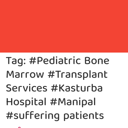
Tag:
#Pediatric Bone
Marrow #Transplant
Services #Kasturba
Hospital #Manipal
#suffering patients