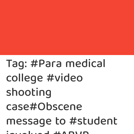
Tag:
#Para medical
college #video
shooting
case#Obscene
message to #student