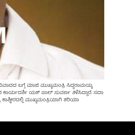
ವಾದದ ಬಗ್ಗೆ ಮಾಜಿ ಮುಖ್ಯಮಂತ್ರಿ ಸಿದ್ಧರಾಮಯ್ಯ
 ಕಾರ್ಯದರ್ಶಿ ಯಶ್ ಪಾಲ್ ಸುವರ್ಣ ತಿಳಿಸಿದ್ದಾರೆ. ಸದಾ
 ಕಾಶ್ಮೀರದಲ್ಲಿ ಮುಖ್ಯಮಂತ್ರಿಯಾಗಿ ಶರಿಯಾ