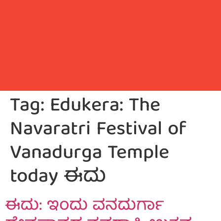
Tag:
Edukera: The
Navaratri Festival of
Vanadurga Temple
today ಈದು
ಈದು: ಇಂದು ವನದುರ್ಗಾ