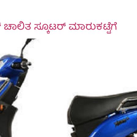
‌ ಚಾಲಿತ ಸ್ಕೂಟರ್‌ ಮಾರುಕಟ್ಟೆಗೆ