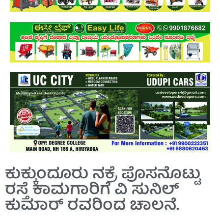
ಕುಕ್ಕುಂದೂರು ನಕ್ರೆ ಪೊಸನೊಟ್ಟು
ರಸ್ತೆ ಕಾಮಗಾರಿಗೆ ವಿ ಸುನಿಲ್‌
ಕುಮಾರ್‌ ರವರಿಂದ ಚಾಲನೆ.