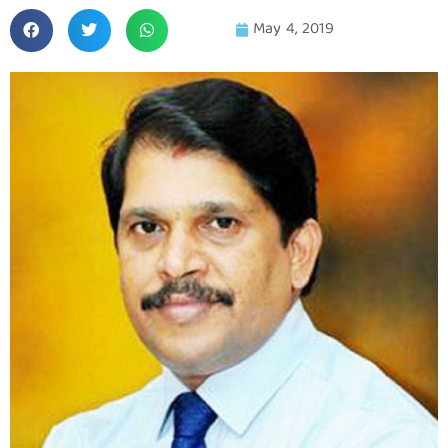
May 4, 2019