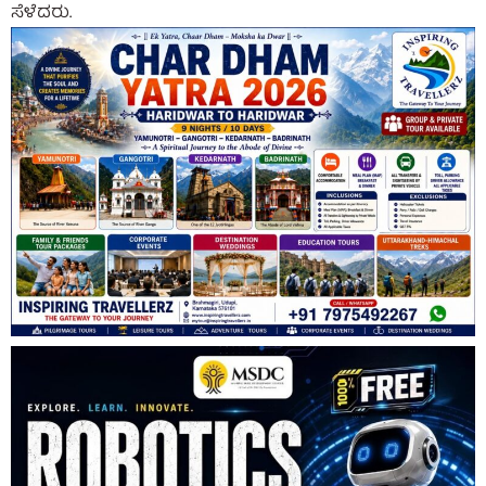
ಸೆಳೆದರು.