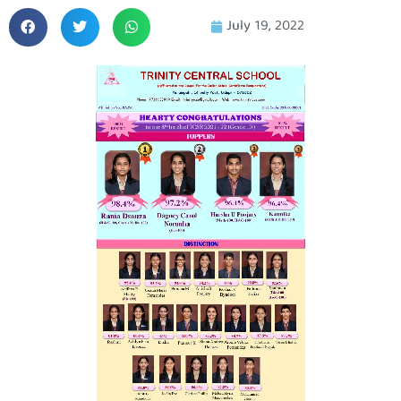
July 19, 2022