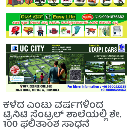
ಕಳೆದ ಎಂಟು ವರ್ಷಗಳಿಂದ
ಟ್ರಿನಿಟಿ ಸೆಂಟ್ರಲ್ ಶಾಲೆಯಲ್ಲಿ ಶೇ.
100 ಫಲಿತಾಂಶ ಸಾಧನೆ