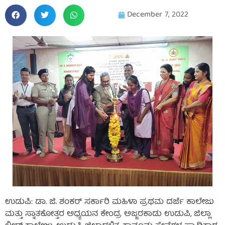
December 7, 2022
ಉಡುಪಿ: ಡಾ. ಜಿ. ಶಂಕರ್ ಸರ್ಕಾರಿ ಮಹಿಳಾ ಪ್ರಥಮ ದರ್ಜೆ ಕಾಲೇಜು
ಮತ್ತು ಸ್ನಾತಕೋತ್ತರ ಅಧ್ಯಯನ ಕೇಂದ್ರ ಅಜ್ಜರಕಾಡು ಉಡುಪಿ, ಜಿಲ್ಲಾ