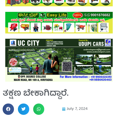
ತಕ್ಷಣ ಬೇಕಾಗಿದ್ದಾರೆ.
July 7, 2024