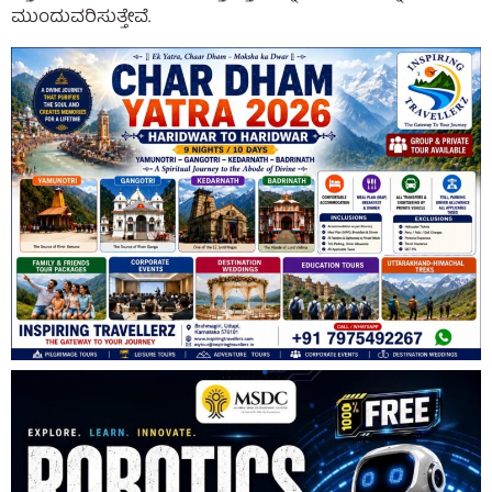
ಮುಂದುವರಿಸುತ್ತೇವೆ.