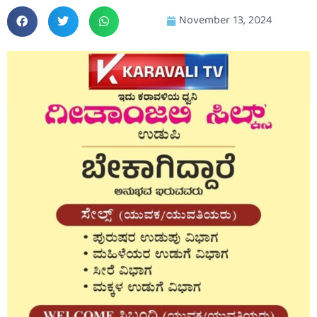
November 13, 2024